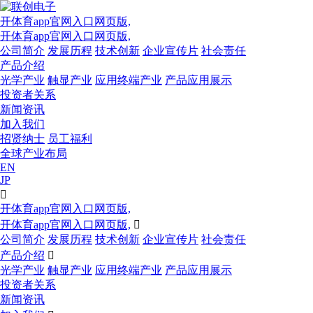
开体育app官网入口网页版,
开体育app官网入口网页版,
公司简介
发展历程
技术创新
企业宣传片
社会责任
产品介绍
光学产业
触显产业
应用终端产业
产品应用展示
投资者关系
新闻资讯
加入我们
招贤纳士
员工福利
全球产业布局
EN
JP

开体育app官网入口网页版,
开体育app官网入口网页版,

公司简介
发展历程
技术创新
企业宣传片
社会责任
产品介绍

光学产业
触显产业
应用终端产业
产品应用展示
投资者关系
新闻资讯