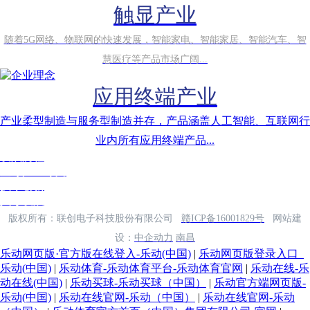
触显产业
随着5G网络、物联网的快速发展，智能家电、智能家居、智能汽车、智
慧医疗等产品市场广阔...
应用终端产业
产业柔型制造与服务型制造并存，产品涵盖人工智能、互联网行
业内所有应用终端产品...
发展历程
全球产业布局
技术创新
人才发展
版权所有：联创电子科技股份有限公司
赣ICP备16001829号
网站建
设：
中企动力
南昌
乐动网页版·官方版在线登入-乐动(中国)
|
乐动网页版登录入口_
乐动(中国)
|
乐动体育-乐动体育平台-乐动体育官网
|
乐动在线-乐
动在线(中国)
|
乐动买球-乐动买球（中国）
|
乐动官方端网页版-
乐动(中国)
|
乐动在线官网-乐动（中国）
|
乐动在线官网-乐动