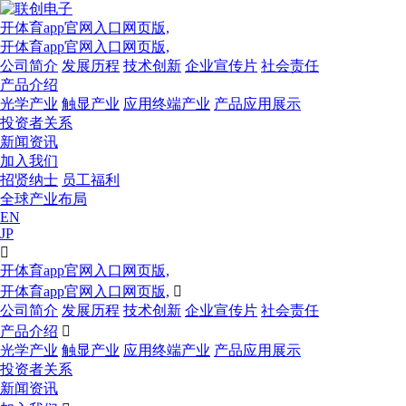
开体育app官网入口网页版,
开体育app官网入口网页版,
公司简介
发展历程
技术创新
企业宣传片
社会责任
产品介绍
光学产业
触显产业
应用终端产业
产品应用展示
投资者关系
新闻资讯
加入我们
招贤纳士
员工福利
全球产业布局
EN
JP

开体育app官网入口网页版,
开体育app官网入口网页版,

公司简介
发展历程
技术创新
企业宣传片
社会责任
产品介绍

光学产业
触显产业
应用终端产业
产品应用展示
投资者关系
新闻资讯