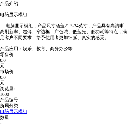
产品介绍
电脑显示模组
电脑显示模组，产品尺寸涵盖21.5-34英寸，产品具有高清晰
高刷新率、超薄、窄边框、广色域、低蓝光、低功耗等特点，满
足客户不同要求，给予使用者更加细腻、真实的感受。
产品应用：娱乐、教育、商务办公等
零售价
0.0
元
市场价
0.0
元
浏览量:
1000
产品编号
所属分类
电脑显示模组
数量
-