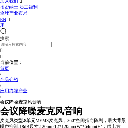
加入我们

招贤纳士
员工福利
全球产业布局
EN

JP
搜索


当前位置：
首页
/
产品介绍
/
应用终端产业
/
会议降噪麦克风音响
会议降噪麦克风音响
麦克风类型:8单元MEMS麦克风，360°空间指向阵列，最大背景
噪声抑制:18dB尺寸:120mm(L)*120mm(W)*64mm(H)；供电方