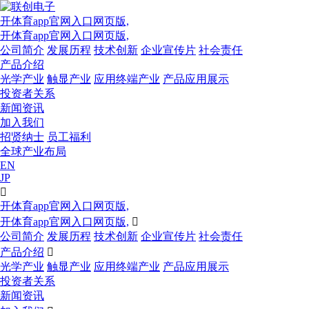
开体育app官网入口网页版,
开体育app官网入口网页版,
公司简介
发展历程
技术创新
企业宣传片
社会责任
产品介绍
光学产业
触显产业
应用终端产业
产品应用展示
投资者关系
新闻资讯
加入我们
招贤纳士
员工福利
全球产业布局
EN
JP

开体育app官网入口网页版,
开体育app官网入口网页版,

公司简介
发展历程
技术创新
企业宣传片
社会责任
产品介绍

光学产业
触显产业
应用终端产业
产品应用展示
投资者关系
新闻资讯